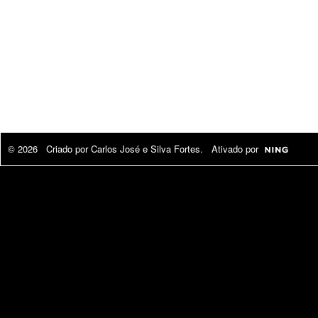
© 2026 Criado por
Carlos José e Silva Fortes
. Ativado por