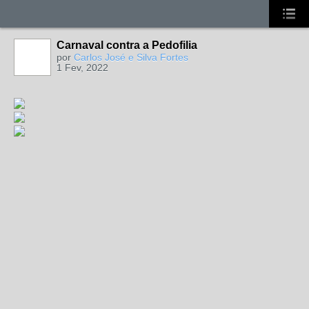
Carnaval contra a Pedofilia
por
Carlos José e Silva Fortes
1 Fev, 2022