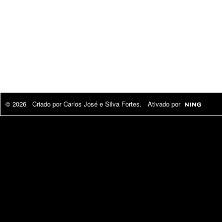
© 2026 Criado por
Carlos José e Silva Fortes
. Ativado por