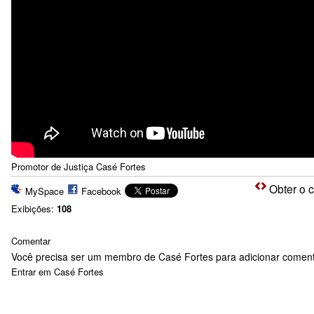
Promotor de Justiça Casé Fortes
Obter o 
MySpace
Facebook
Exibições:
108
Comentar
Você precisa ser um membro de Casé Fortes para adicionar coment
Entrar em Casé Fortes