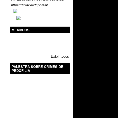
https://linktr.ee/tcpbrasil
MEMBROS
Exibir todos
PALESTRA SOBRE CRIMES DE
PEDOFILIA