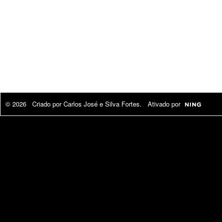
© 2026 Criado por
Carlos José e Silva Fortes
. Ativado por