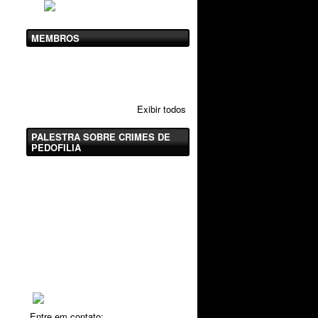
MEMBROS
Exibir todos
PALESTRA SOBRE CRIMES DE
PEDOFILIA
Entre em contato: