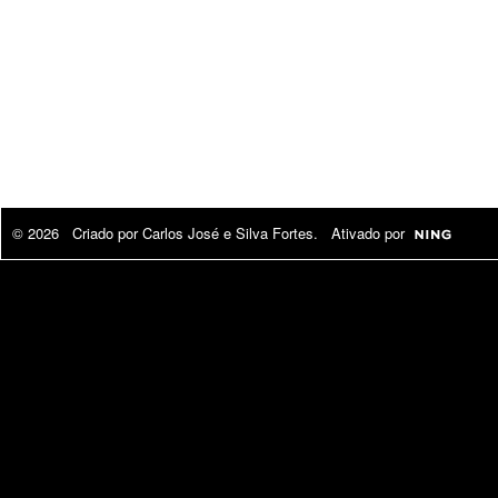
© 2026 Criado por
Carlos José e Silva Fortes
. Ativado por