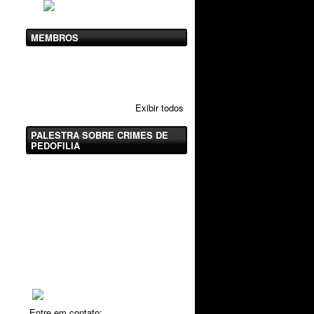
MEMBROS
Exibir todos
PALESTRA SOBRE CRIMES DE
PEDOFILIA
Entre em contato: