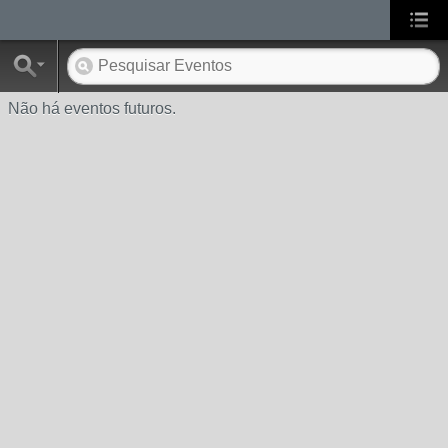
Não há eventos futuros.