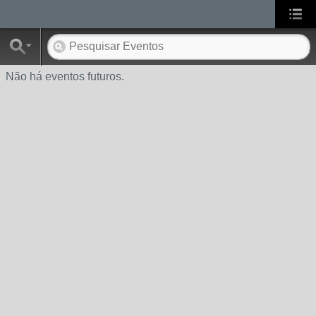
Não há eventos futuros.