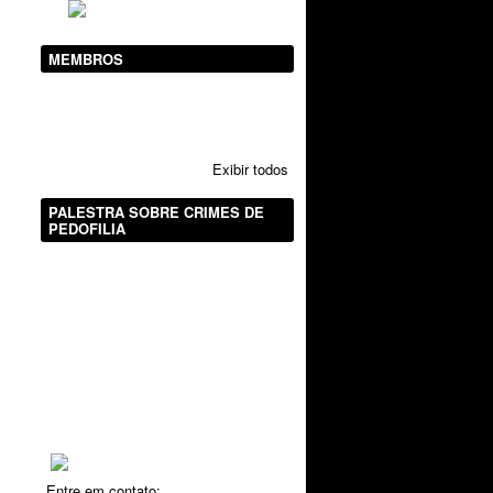
MEMBROS
Exibir todos
PALESTRA SOBRE CRIMES DE
PEDOFILIA
Entre em contato: