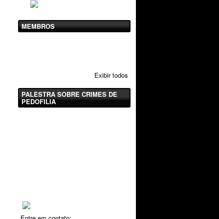
MEMBROS
Exibir todos
PALESTRA SOBRE CRIMES DE
PEDOFILIA
Entre em contato: