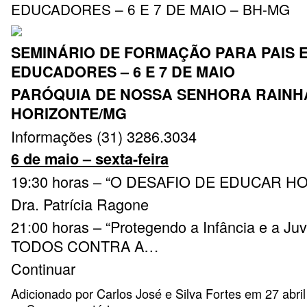
EDUCADORES – 6 E 7 DE MAIO – BH-MG
SEMINÁRIO DE FORMAÇÃO PARA PAIS 
EDUCADORES – 6 E 7 DE MAIO
PARÓQUIA DE NOSSA SENHORA RAINHA
HORIZONTE/MG
Informações (31) 3286.3034
6 de maio – sexta-feira
19:30 horas – “O DESAFIO DE EDUCAR HO
Dra. Patrícia Ragone
21:00 horas – “Protegendo a Infância e a Ju
TODOS CONTRA A…
Continuar
Adicionado por
Carlos José e Silva Fortes
em 27 abril