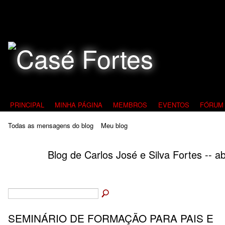
Todos Contra a Pedofilia
PRINCIPAL
MINHA PÁGINA
MEMBROS
EVENTOS
FÓRUM
Todas as mensagens do blog
Meu blog
Blog de Carlos José e Silva Fortes -- a
SEMINÁRIO DE FORMAÇÃO PARA PAIS E