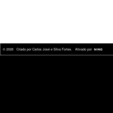
© 2026 Criado por
Carlos José e Silva Fortes
. Ativado por