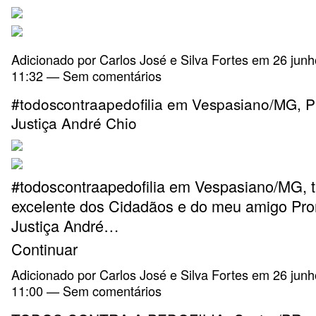
Adicionado por
Carlos José e Silva Fortes
em 26 junh
11:32 — Sem comentários
#todoscontraapedofilia em Vespasiano/MG, P
Justiça André Chio
#todoscontraapedofilia em Vespasiano/MG, t
excelente dos Cidadãos e do meu amigo Pro
Justiça André…
Continuar
Adicionado por
Carlos José e Silva Fortes
em 26 junh
11:00 — Sem comentários