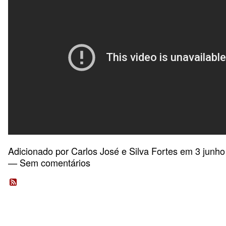
Adicionado por
Carlos José e Silva Fortes
em 3 junho
— Sem comentários