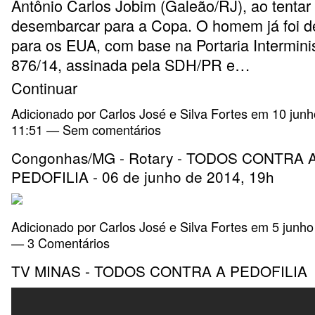
Antônio Carlos Jobim (Galeão/RJ), ao tentar
desembarcar para a Copa. O homem já foi d
para os EUA,
com base na Portaria Interminis
876/14, assinada pela SDH/PR e…
Continuar
Adicionado por
Carlos José e Silva Fortes
em 10 junh
11:51 — Sem comentários
Congonhas/MG - Rotary - TODOS CONTRA 
PEDOFILIA - 06 de junho de 2014, 19h
Adicionado por
Carlos José e Silva Fortes
em 5 junho
—
3 Comentários
TV MINAS - TODOS CONTRA A PEDOFILIA