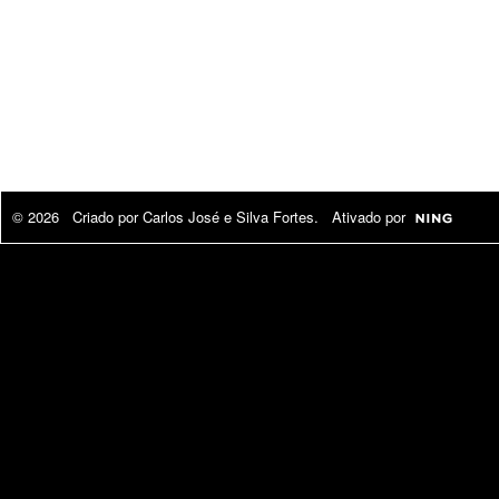
© 2026 Criado por
Carlos José e Silva Fortes
. Ativado por