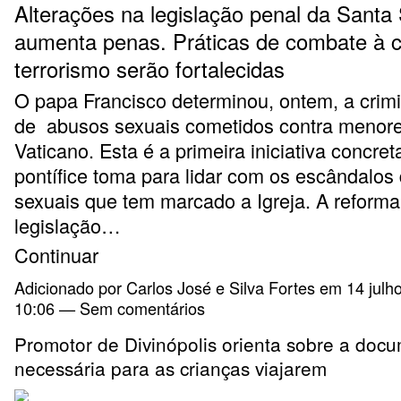
Alterações na legislação penal da Santa
aumenta penas. Práticas de combate à 
terrorismo serão fortalecidas
O papa Francisco determinou, ontem, a crim
de abusos sexuais cometidos contra menore
Vaticano. Esta é a primeira iniciativa concret
pontífice toma para lidar com os escândalos
sexuais que tem marcado a Igreja. A reforma
legislação…
Continuar
Adicionado por
Carlos José e Silva Fortes
em 14 julh
10:06 — Sem comentários
Promotor de Divinópolis orienta sobre a doc
necessária para as crianças viajarem