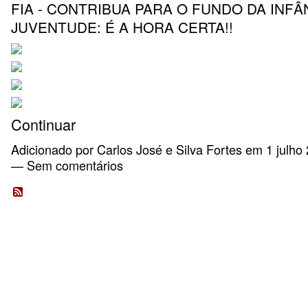
FIA - CONTRIBUA PARA O FUNDO DA INFÂ
JUVENTUDE: É A HORA CERTA!!
Continuar
Adicionado por
Carlos José e Silva Fortes
em 1 julho 
— Sem comentários