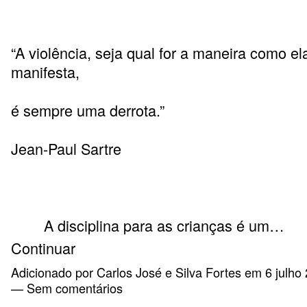
“A violência, seja qual for a maneira como el
manifesta,
é sempre uma derrota.”
Jean-Paul Sartre
A disciplina para as crianças é um…
Continuar
Adicionado por
Carlos José e Silva Fortes
em 6 julho 
— Sem comentários