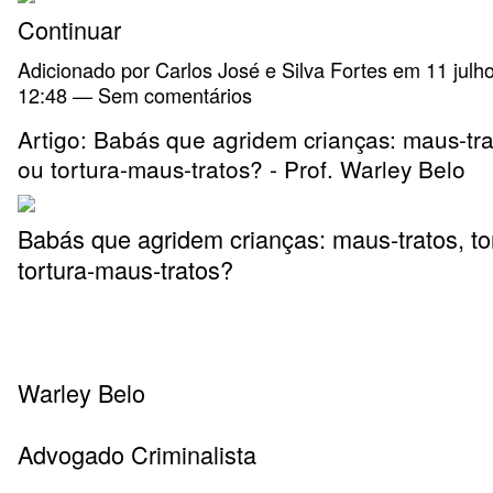
Continuar
Adicionado por
Carlos José e Silva Fortes
em 11 julh
12:48 — Sem comentários
Artigo: Babás que agridem crianças: maus-trat
ou tortura-maus-tratos? - Prof. Warley Belo
Babás que agridem crianças: maus-tratos, to
tortura-maus-tratos?
Warley Belo
Advogado Criminalista