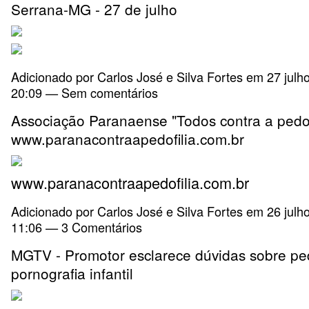
Serrana-MG - 27 de julho
Adicionado por
Carlos José e Silva Fortes
em 27 julh
20:09 — Sem comentários
Associação Paranaense "Todos contra a pedofi
www.paranacontraapedofilia.com.br
www.paranacontraapedofilia.com.br
Adicionado por
Carlos José e Silva Fortes
em 26 julh
11:06 —
3 Comentários
MGTV - Promotor esclarece dúvidas sobre ped
pornografia infantil