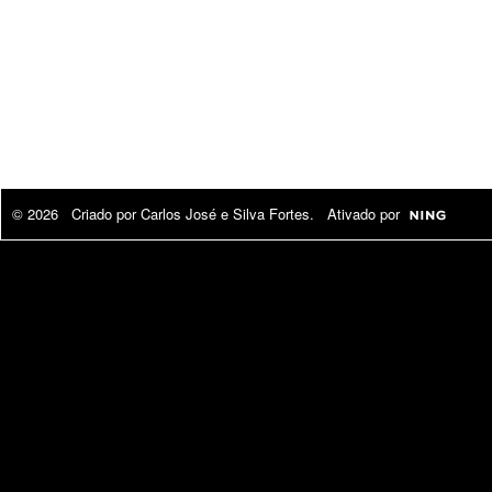
© 2026 Criado por
Carlos José e Silva Fortes
. Ativado por