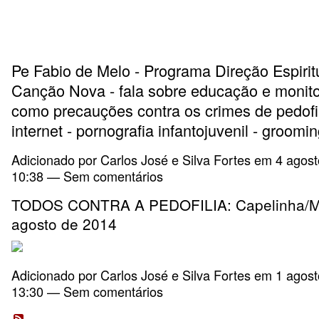
Pe Fabio de Melo - Programa Direção Espirit
Canção Nova - fala sobre educação e monit
como precauções contra os crimes de pedofi
internet - pornografia infantojuvenil - groomi
Adicionado por
Carlos José e Silva Fortes
em 4 agost
10:38 — Sem comentários
TODOS CONTRA A PEDOFILIA: Capelinha/M
agosto de 2014
Adicionado por
Carlos José e Silva Fortes
em 1 agost
13:30 — Sem comentários