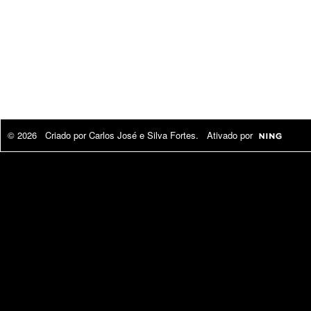
© 2026 Criado por
Carlos José e Silva Fortes
. Ativado por