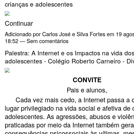
crianças e adolescentes
Continuar
Adicionado por
Carlos José e Silva Fortes
em 19 agos
18:52 — Sem comentários
Palestra: A Internet e os Impactos na vida do
adolescentes - Colégio Roberto Carneiro - Di
CONVITE
Pais e alunos,
Cada vez mais cedo, a Internet passa a 
lugar privilegiado na vida social e afetiva de
adolescentes. As agressões, abusos e violê
praticadas por meio da Internet também ger
consequências psicossociais às vítimas, m