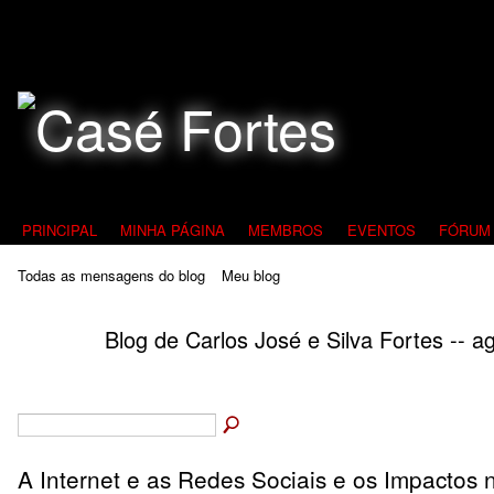
Todos Contra a Pedofilia
PRINCIPAL
MINHA PÁGINA
MEMBROS
EVENTOS
FÓRUM
Todas as mensagens do blog
Meu blog
Blog de Carlos José e Silva Fortes -- 
A Internet e as Redes Sociais e os Impactos 