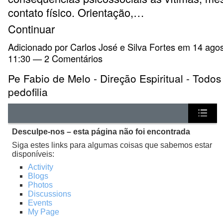
contato físico. Orientação,…
Continuar
Adicionado por
Carlos José e Silva Fortes
em 14 agos
11:30 —
2 Comentários
Pe Fabio de Melo - Direção Espiritual - Todos
pedofilia