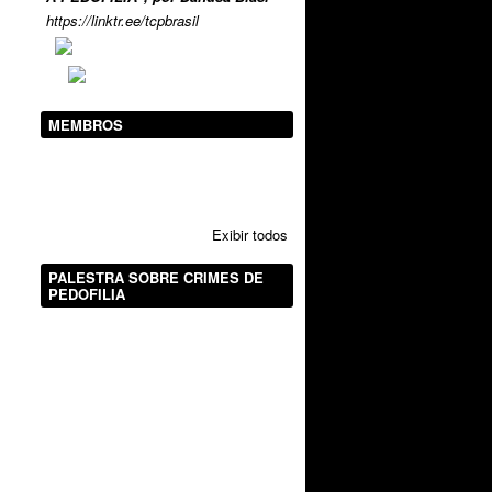
https://linktr.ee/tcpbrasil
MEMBROS
Exibir todos
PALESTRA SOBRE CRIMES DE
PEDOFILIA