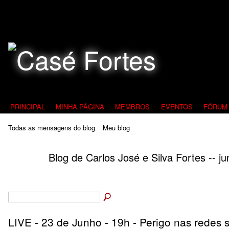
Todos Contra a Pedofilia
PRINCIPAL
MINHA PÁGINA
MEMBROS
EVENTOS
FÓRUM
Todas as mensagens do blog
Meu blog
Blog de Carlos José e Silva Fortes -- 
LIVE - 23 de Junho - 19h - Perigo nas redes s