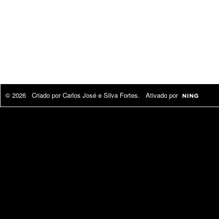
© 2026 Criado por
Carlos José e Silva Fortes
. Ativado por