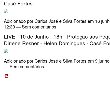
Casé Fortes
Adicionado por
Carlos José e Silva Fortes
em 16 junh
12:30 — Sem comentários
LIVE - 10 de Junho - 18h - Proteção aos Peq
Dirlene Resner - Helen Domingues - Casé Fo
Adicionado por
Carlos José e Silva Fortes
em 9 junho
— Sem comentários