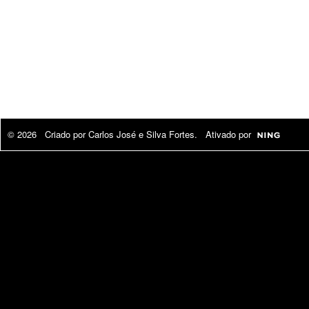
© 2026 Criado por
Carlos José e Silva Fortes
. Ativado por