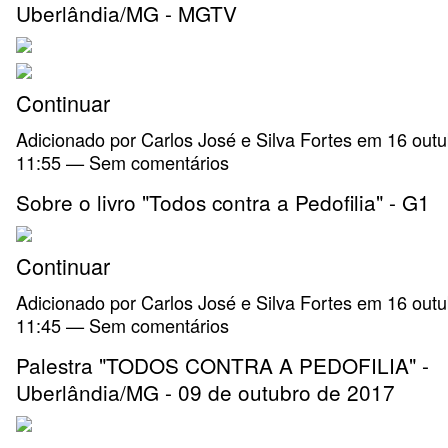
Uberlândia/MG - MGTV
Continuar
Adicionado por
Carlos José e Silva Fortes
em 16 outu
11:55 — Sem comentários
Sobre o livro "Todos contra a Pedofilia" - G1
Continuar
Adicionado por
Carlos José e Silva Fortes
em 16 outu
11:45 — Sem comentários
Palestra "TODOS CONTRA A PEDOFILIA" -
Uberlândia/MG - 09 de outubro de 2017