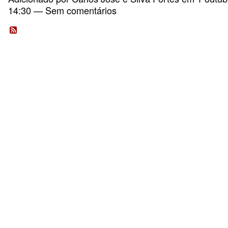
14:30 — Sem comentários