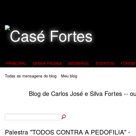
Todos Contra a Pedofilia
PRINCIPAL
MINHA PÁGINA
MEMBROS
EVENTOS
FÓRUM
Todas as mensagens do blog
Meu blog
Blog de Carlos José e Silva Fortes -- 
Palestra "TODOS CONTRA A PEDOFILIA" -