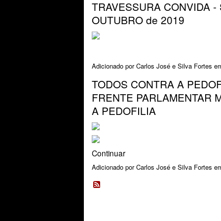
TRAVESSURA CONVIDA - 
OUTUBRO de 2019
Adicionado por
Carlos José e Silva Fortes
em
TODOS CONTRA A PEDOFI
FRENTE PARLAMENTAR M
A PEDOFILIA
Continuar
Adicionado por
Carlos José e Silva Fortes
em