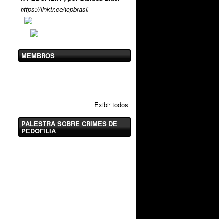
https://linktr.ee/tcpbrasil
MEMBROS
Exibir todos
PALESTRA SOBRE CRIMES DE
PEDOFILIA