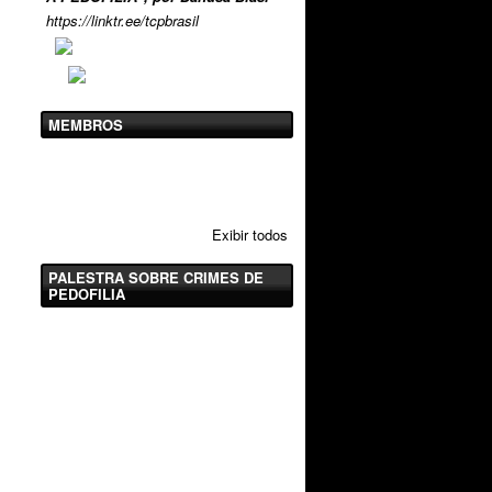
https://linktr.ee/tcpbrasil
MEMBROS
Exibir todos
PALESTRA SOBRE CRIMES DE
PEDOFILIA