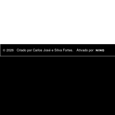
© 2026 Criado por
Carlos José e Silva Fortes
. Ativado por