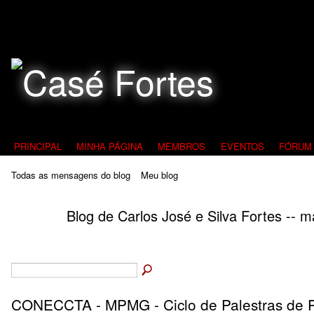
Todos Contra a Pedofilia
PRINCIPAL
MINHA PÁGINA
MEMBROS
EVENTOS
FÓRUM
Todas as mensagens do blog
Meu blog
Blog de Carlos José e Silva Fortes -- 
CONECCTA - MPMG - Ciclo de Palestras de 