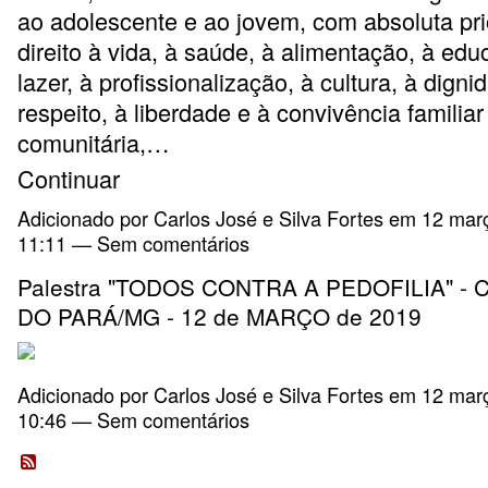
ao adolescente e ao jovem, com absoluta pri
direito à vida, à saúde, à alimentação, à ed
lazer, à profissionalização, à cultura, à digni
respeito, à liberdade e à convivência familiar
comunitária,…
Continuar
Adicionado por
Carlos José e Silva Fortes
em 12 març
11:11 — Sem comentários
Palestra "TODOS CONTRA A PEDOFILIA" -
DO PARÁ/MG - 12 de MARÇO de 2019
Adicionado por
Carlos José e Silva Fortes
em 12 març
10:46 — Sem comentários